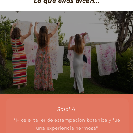
Lo que ellas dicen...
Solei A.
"Hice el taller de estampación botánica y fue
una experiencia hermosa"