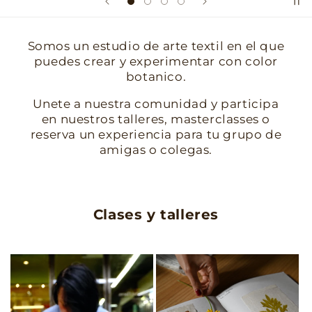
Somos un estudio de arte textil en el que
puedes crear y experimentar con color
botanico.
Unete a nuestra comunidad y participa
en nuestros talleres, masterclasses o
reserva un experiencia para tu grupo de
amigas o colegas.
Clases y talleres