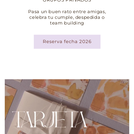
Pasa un buen rato entre amigas,
celebra tu cumple, despedida o
team building
Reserva fecha 2026