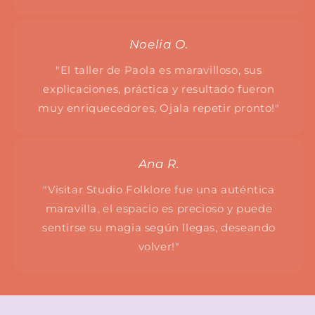
Noelia O.
"El taller de Paola es maravilloso, sus
explicaciones, práctica y resultado fueron
muy enriquecedores, Ojala repetir pronto!"
Ana R.
"Visitar Studio Folklore fue una auténtica
maravilla, el espacio es precioso y puede
sentirse su magia según llegas, deseando
volver!"