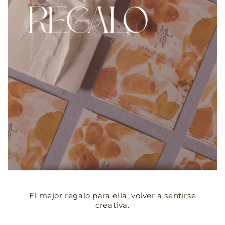
El mejor regalo para ella; volver a sentirse
creativa.