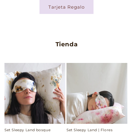
Tarjeta Regalo
Tienda
Set Sleepy Land bosque
Set Sleepy Land | Flores