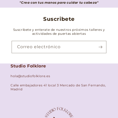
"Crea con tus manos para cuidar tu cabeza"
Suscribete
Suscribete y enterate de nuestros próximos talleres y
actividades de puertas abiertas
Correo electrónico
Studio Folklore
hola@studiofolklore.es
Calle embajadores 41 local 3 Mercado de San Fernando,
Madrid