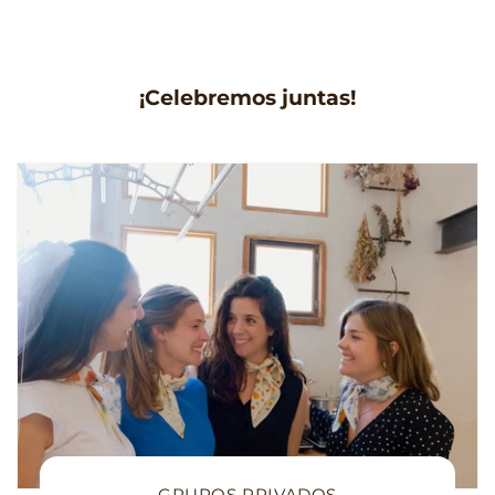
¡Celebremos juntas!
GRUPOS PRIVADOS