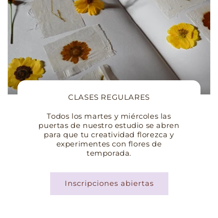
CLASES REGULARES
Todos los martes y miércoles las
puertas de nuestro estudio se abren
para que tu creatividad florezca y
experimentes con flores de
temporada.
Inscripciones abiertas